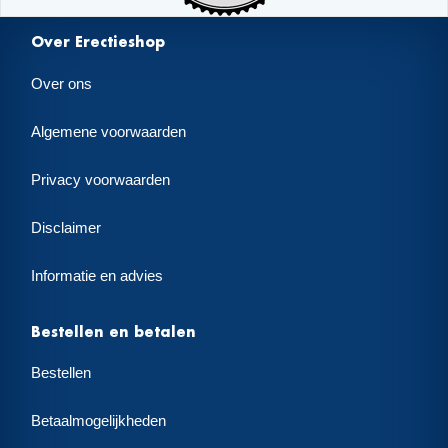
Over Erectieshop
Over ons
Algemene voorwaarden
Privacy voorwaarden
Disclaimer
Informatie en advies
Bestellen en betalen
Bestellen
Betaalmogelijkheden