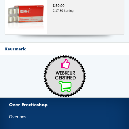
€ 50.00
€ 17.80 korting
Keurmerk
Over Erectieshop
Over ons