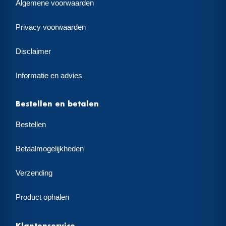
Algemene voorwaarden
Privacy voorwaarden
Disclaimer
Informatie en advies
Bestellen en betalen
Bestellen
Betaalmogelijkheden
Verzending
Product ophalen
Klantenservice