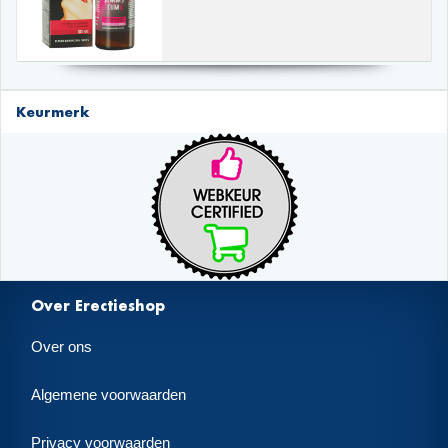
Keurmerk
Over Erectieshop
Over ons
Algemene voorwaarden
Privacy voorwaarden