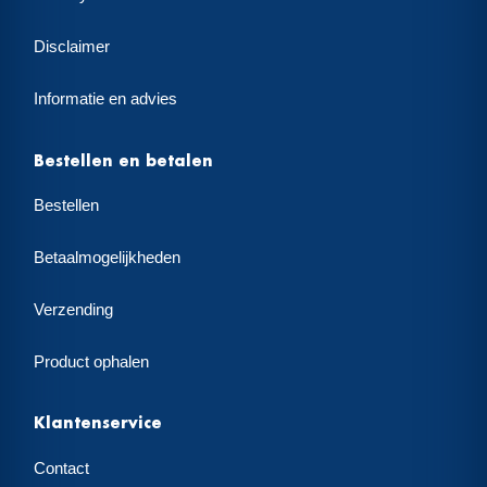
Disclaimer
Informatie en advies
Bestellen en betalen
Bestellen
Betaalmogelijkheden
Verzending
Product ophalen
Klantenservice
Contact