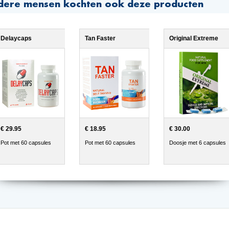
dere mensen kochten ook deze producten
Delaycaps
Tan Faster
Original Extreme
€ 29.95
€ 18.95
€ 30.00
Pot met 60 capsules
Pot met 60 capsules
Doosje met 6 capsules