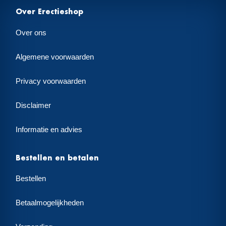
Over Erectieshop
Over ons
Algemene voorwaarden
Privacy voorwaarden
Disclaimer
Informatie en advies
Bestellen en betalen
Bestellen
Betaalmogelijkheden