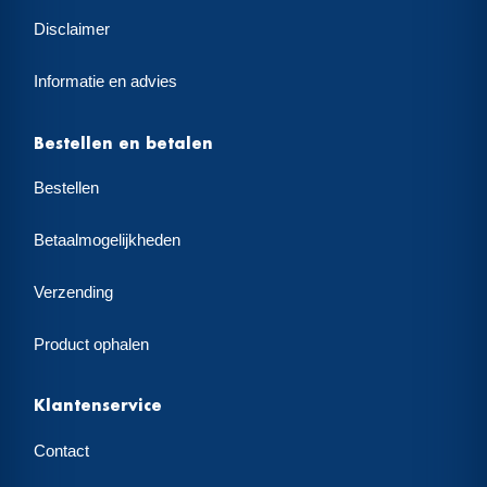
Disclaimer
Informatie en advies
Bestellen en betalen
Bestellen
Betaalmogelijkheden
Verzending
Product ophalen
Klantenservice
Contact