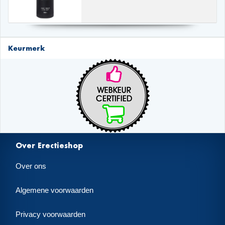
Keurmerk
Over Erectieshop
Over ons
Algemene voorwaarden
Privacy voorwaarden