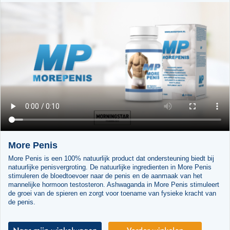
More Penis
More Penis is een 100% natuurlijk product dat ondersteuning biedt bij
natuurlijke penisvergroting. De natuurlijke ingredienten in More Penis
stimuleren de bloedtoevoer naar de penis en de aanmaak van het
mannelijke hormoon testosteron. Ashwaganda in More Penis stimuleert
de groei van de spieren en zorgt voor toename van fysieke kracht van
de penis.