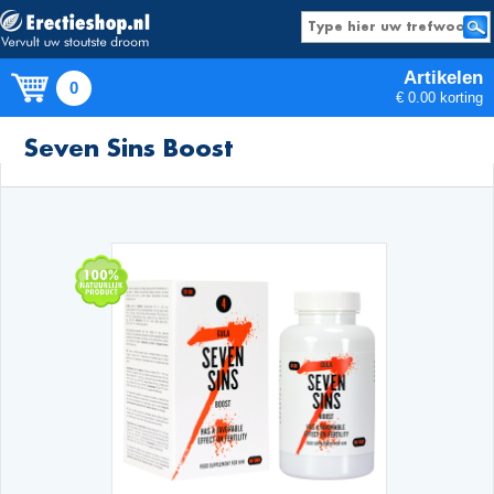
Artikelen
0
€ 0.00 korting
Producten
Seven Sins Boost