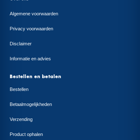
Algemene voorwaarden
Privacy voorwaarden
Disclaimer
Informatie en advies
Bestellen en betalen
Bestellen
Betaalmogelijkheden
Verzending
Product ophalen